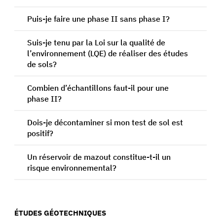
Puis-je faire une phase II sans phase I?
Suis-je tenu par la Loi sur la qualité de
l’environnement (LQE) de réaliser des études
de sols?
Combien d’échantillons faut-il pour une
phase II?
Dois-je décontaminer si mon test de sol est
positif?
Un réservoir de mazout constitue-t-il un
risque environnemental?
ÉTUDES GÉOTECHNIQUES