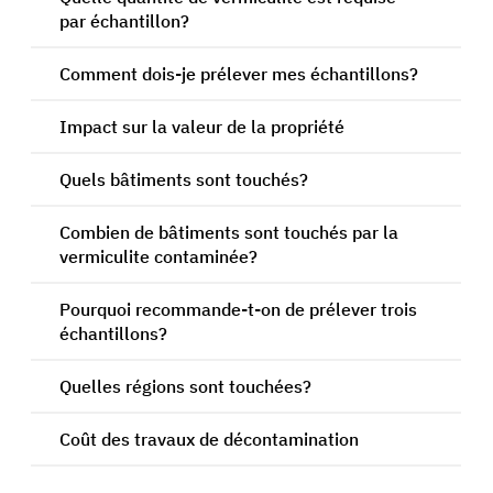
par échantillon?
Comment dois-je prélever mes échantillons?
Impact sur la valeur de la propriété
Quels bâtiments sont touchés?
Combien de bâtiments sont touchés par la
vermiculite contaminée?
Pourquoi recommande-t-on de prélever trois
échantillons?
Quelles régions sont touchées?
Coût des travaux de décontamination