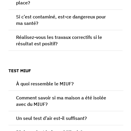
place?
Si c’est contaminé, est-ce dangereux pour
ma santé?
Réalisez-vous les travaux correctifs si le
résultat est positif?
TEST MIUF
À quoi ressemble le MIUF?
Comment savoir si ma maison a été isolée
avec du MIUF?
Un seul test d’air est-il suffisant?