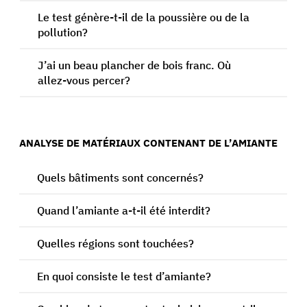
Le test génère-t-il de la poussière ou de la
pollution?
J’ai un beau plancher de bois franc. Où
allez-vous percer?
ANALYSE DE MATÉRIAUX CONTENANT DE L’AMIANTE
Quels bâtiments sont concernés?
Quand l’amiante a-t-il été interdit?
Quelles régions sont touchées?
En quoi consiste le test d’amiante?