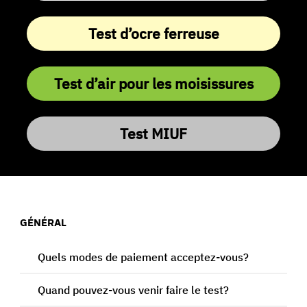
Test d’ocre ferreuse
Test d’air pour les moisissures
Test MIUF
GÉNÉRAL
Quels modes de paiement acceptez-vous?
Quand pouvez-vous venir faire le test?