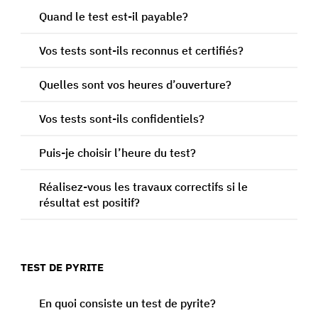
Quand le test est-il payable?
Vos tests sont-ils reconnus et certifiés?
Quelles sont vos heures d’ouverture?
Vos tests sont-ils confidentiels?
Puis-je choisir l’heure du test?
Réalisez-vous les travaux correctifs si le
résultat est positif?
TEST DE PYRITE
En quoi consiste un test de pyrite?