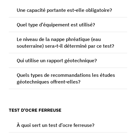
Une capacité portante est-elle obligatoire?
Quel type d’équipement est utilisé?
Le niveau de la nappe phréatique (eau
souterraine) sera-t-il déterminé par ce test?
Qui utilise un rapport géotechnique?
Quels types de recommandations les études
géotechniques offrent-elles?
TEST D’OCRE FERREUSE
À quoi sert un test d’ocre ferreuse?