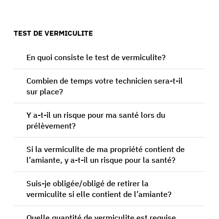
TEST DE VERMICULITE
En quoi consiste le test de vermiculite?
Combien de temps votre technicien sera-t-il
sur place?
Y a-t-il un risque pour ma santé lors du
prélèvement?
Si la vermiculite de ma propriété contient de
l’amiante, y a-t-il un risque pour la santé?
Suis-je obligée/obligé de retirer la
vermiculite si elle contient de l’amiante?
Quelle quantité de vermiculite est requise