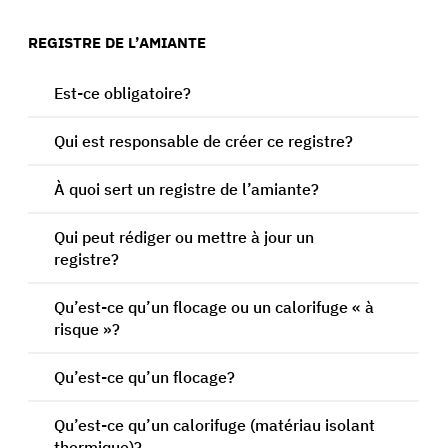
REGISTRE DE L’AMIANTE
Est-ce obligatoire?
Qui est responsable de créer ce registre?
À quoi sert un registre de l’amiante?
Qui peut rédiger ou mettre à jour un
registre?
Qu’est-ce qu’un flocage ou un calorifuge « à
risque »?
Qu’est-ce qu’un flocage?
Qu’est-ce qu’un calorifuge (matériau isolant
thermique)?