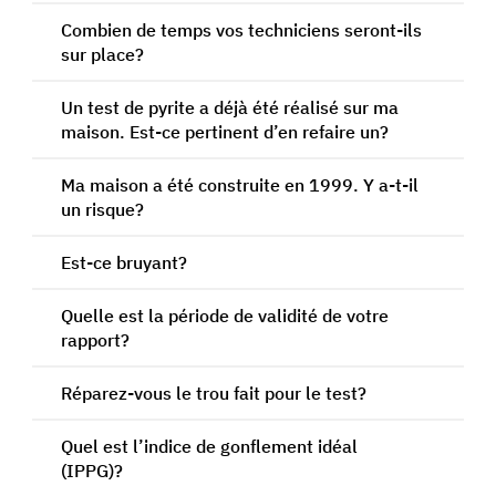
Combien de temps vos techniciens seront-ils
sur place?
Un test de pyrite a déjà été réalisé sur ma
maison. Est-ce pertinent d’en refaire un?
Ma maison a été construite en 1999. Y a-t-il
un risque?
Est-ce bruyant?
Quelle est la période de validité de votre
rapport?
Réparez-vous le trou fait pour le test?
Quel est l’indice de gonflement idéal
(IPPG)?