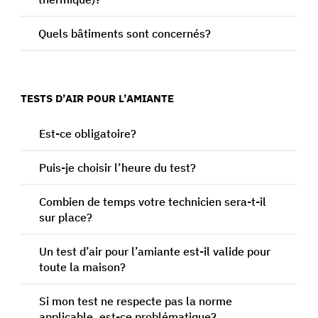
Quels bâtiments sont concernés?
TESTS D’AIR POUR L’AMIANTE
Est-ce obligatoire?
Puis-je choisir l’heure du test?
Combien de temps votre technicien sera-t-il
sur place?
Un test d’air pour l’amiante est-il valide pour
toute la maison?
Si mon test ne respecte pas la norme
applicable, est-ce problématique?