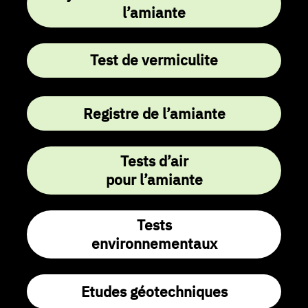
l’amiante
Test de vermiculite
Registre de l’amiante
Tests d’air
pour l’amiante
Tests
environnementaux
Etudes géotechniques