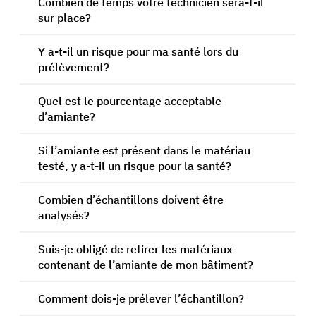
Combien de temps votre technicien sera-t-il
sur place?
Y a-t-il un risque pour ma santé lors du
prélèvement?
Quel est le pourcentage acceptable
d’amiante?
Si l’amiante est présent dans le matériau
testé, y a-t-il un risque pour la santé?
Combien d’échantillons doivent être
analysés?
Suis-je obligé de retirer les matériaux
contenant de l’amiante de mon bâtiment?
Comment dois-je prélever l’échantillon?