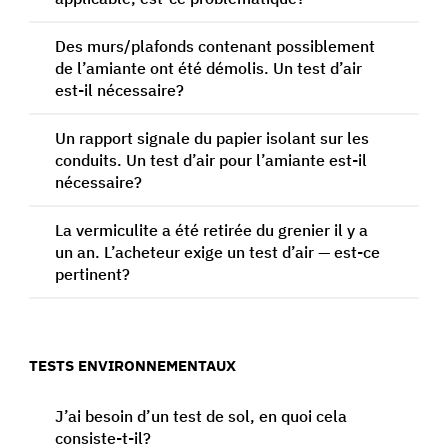
Des murs/plafonds contenant possiblement
de l’amiante ont été démolis. Un test d’air
est-il nécessaire?
Un rapport signale du papier isolant sur les
conduits. Un test d’air pour l’amiante est-il
nécessaire?
La vermiculite a été retirée du grenier il y a
un an. L’acheteur exige un test d’air — est-ce
pertinent?
TESTS ENVIRONNEMENTAUX
J’ai besoin d’un test de sol, en quoi cela
consiste-t-il?