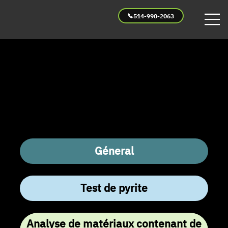
514-990-2063
QUESTIONS FRÉQUEMMENT POSÉES
Géneral
Test de pyrite
Analyse de matériaux contenant de