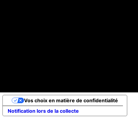
Vos choix en matière de confidentialité
Notification lors de la collecte