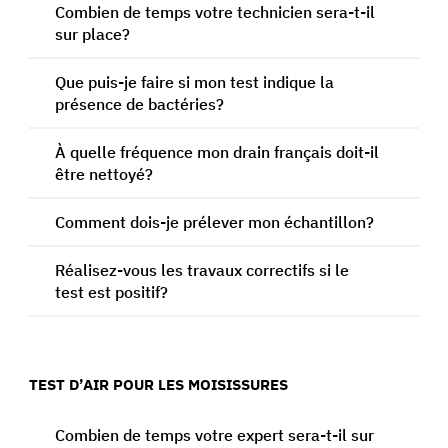
Combien de temps votre technicien sera-t-il
sur place?
Que puis-je faire si mon test indique la
présence de bactéries?
À quelle fréquence mon drain français doit-il
être nettoyé?
Comment dois-je prélever mon échantillon?
Réalisez-vous les travaux correctifs si le
test est positif?
TEST D’AIR POUR LES MOISISSURES
Combien de temps votre expert sera-t-il sur