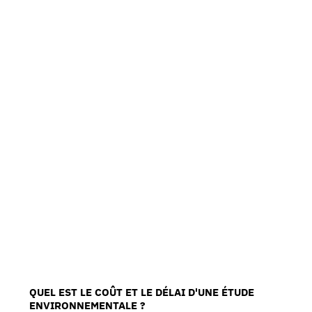
QUEL EST LE COÛT ET LE DÉLAI D'UNE ÉTUDE
ENVIRONNEMENTALE ?