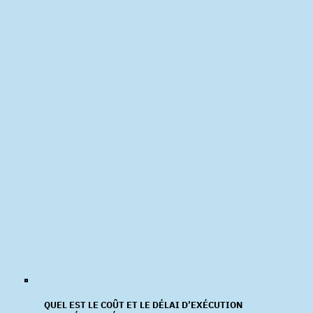
QUEL EST LE COÛT ET LE DÉLAI D’EXÉCUTION