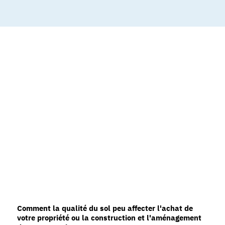
Comment la qualité du sol peu affecter l'achat de
votre propriété ou la construction et l'aménagement