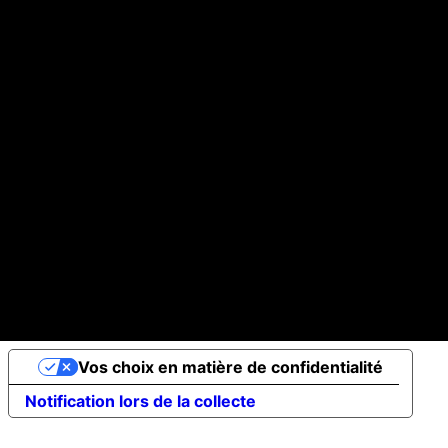
Vos choix en matière de confidentialité
Notification lors de la collecte